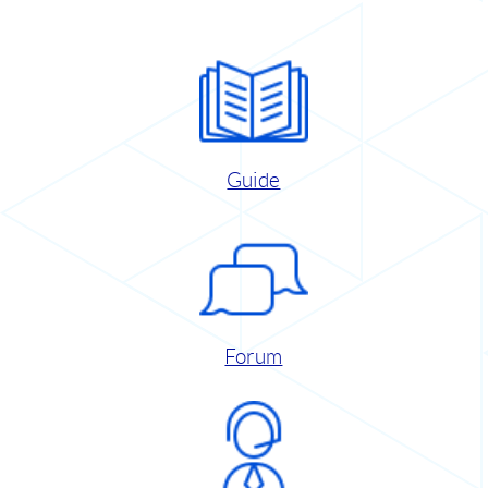
Guide
Forum